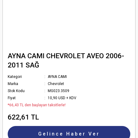
AYNA CAMI CHEVROLET AVEO 2006-
2011 SAĞ
Kategori
AYNA CAMI
Marka
Chevrolet
Stok Kodu
MG023.3509
Fiyat
10,90 USD + KDV
*66,43 TL den başlayan taksitlerle!
622,61 TL
Gelince Haber Ver