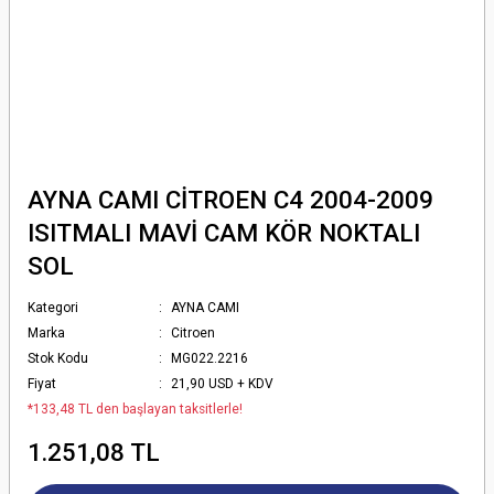
AYNA CAMI CİTROEN C4 2004-2009
ISITMALI MAVİ CAM KÖR NOKTALI
SOL
Kategori
AYNA CAMI
Marka
Citroen
Stok Kodu
MG022.2216
Fiyat
21,90 USD + KDV
*133,48 TL den başlayan taksitlerle!
1.251,08 TL