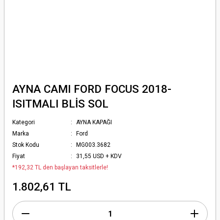
AYNA CAMI FORD FOCUS 2018-
ISITMALI BLİS SOL
Kategori
AYNA KAPAĞI
Marka
Ford
Stok Kodu
MG003.3682
Fiyat
31,55 USD + KDV
*192,32 TL den başlayan taksitlerle!
1.802,61 TL