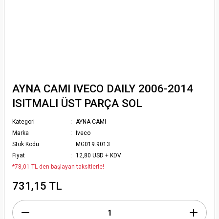
AYNA CAMI IVECO DAILY 2006-2014
ISITMALI ÜST PARÇA SOL
Kategori
AYNA CAMI
Marka
Iveco
Stok Kodu
MG019.9013
Fiyat
12,80 USD + KDV
*78,01 TL den başlayan taksitlerle!
731,15 TL