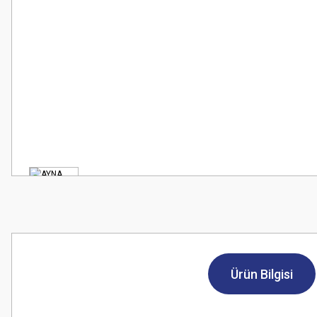
Ürün Bilgisi