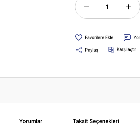
Yo
Karşılaştır
Paylaş
Yorumlar
Taksit Seçenekleri