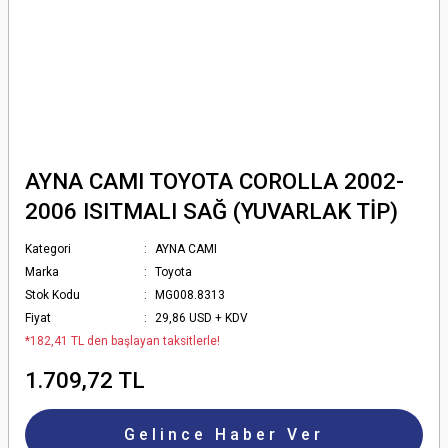
AYNA CAMI TOYOTA COROLLA 2002-
2006 ISITMALI SAĞ (YUVARLAK TİP)
Kategori
AYNA CAMI
Marka
Toyota
Stok Kodu
MG008.8313
Fiyat
29,86 USD + KDV
*182,41 TL den başlayan taksitlerle!
1.709,72 TL
Gelince Haber Ver