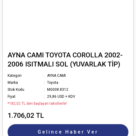
AYNA CAMI TOYOTA COROLLA 2002-
2006 ISITMALI SOL (YUVARLAK TİP)
Kategori
AYNA CAMI
Marka
Toyota
Stok Kodu
MG008.8312
Fiyat
29,86 USD + KDV
*182,02 TL den başlayan taksitlerle!
1.706,02 TL
Gelince Haber Ver