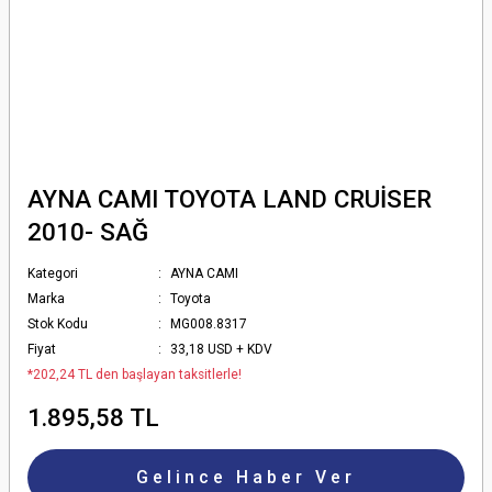
AYNA CAMI TOYOTA LAND CRUİSER
2010- SAĞ
Kategori
AYNA CAMI
Marka
Toyota
Stok Kodu
MG008.8317
Fiyat
33,18 USD + KDV
*202,24 TL den başlayan taksitlerle!
1.895,58 TL
Gelince Haber Ver