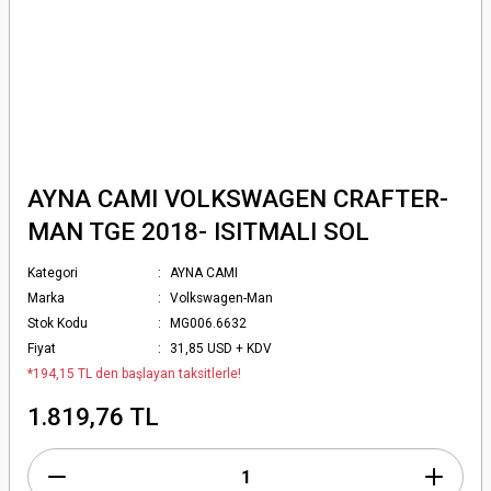
AYNA CAMI VOLKSWAGEN CRAFTER-
MAN TGE 2018- ISITMALI SOL
Kategori
AYNA CAMI
Marka
Volkswagen-Man
Stok Kodu
MG006.6632
Fiyat
31,85 USD + KDV
*194,15 TL den başlayan taksitlerle!
1.819,76 TL