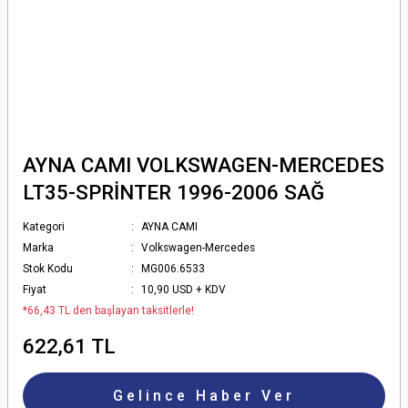
AYNA CAMI VOLKSWAGEN-MERCEDES
LT35-SPRİNTER 1996-2006 SAĞ
Kategori
AYNA CAMI
Marka
Volkswagen-Mercedes
Stok Kodu
MG006.6533
Fiyat
10,90 USD + KDV
*66,43 TL den başlayan taksitlerle!
622,61 TL
Gelince Haber Ver