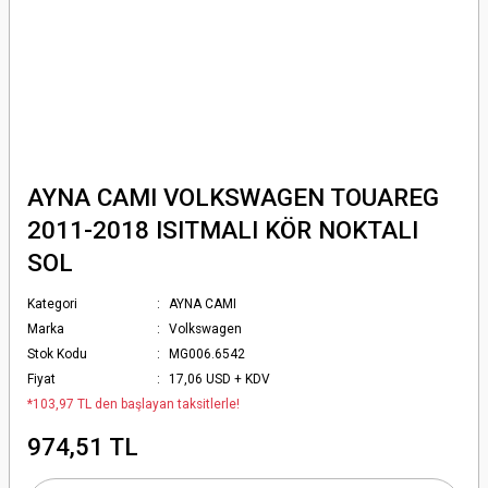
AYNA CAMI VOLKSWAGEN TOUAREG
2011-2018 ISITMALI KÖR NOKTALI
SOL
Kategori
AYNA CAMI
Marka
Volkswagen
Stok Kodu
MG006.6542
Fiyat
17,06 USD + KDV
*103,97 TL den başlayan taksitlerle!
974,51 TL