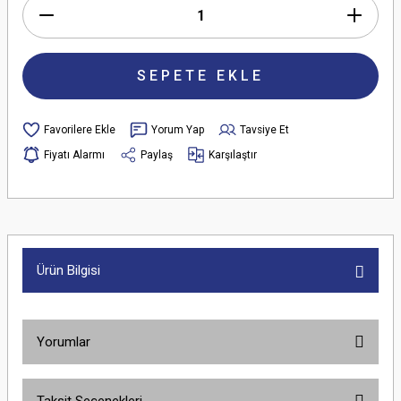
SEPETE EKLE
Yorum Yap
Tavsiye Et
Fiyatı Alarmı
Paylaş
Karşılaştır
Ürün Bilgisi
Yorumlar