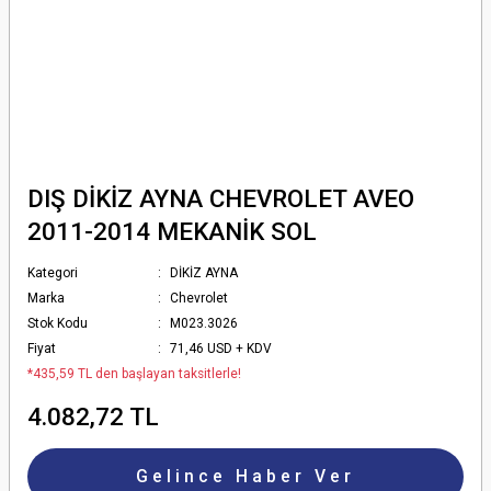
DIŞ DİKİZ AYNA CHEVROLET AVEO
2011-2014 MEKANİK SOL
Kategori
DİKİZ AYNA
Marka
Chevrolet
Stok Kodu
M023.3026
Fiyat
71,46 USD + KDV
*435,59 TL den başlayan taksitlerle!
4.082,72 TL
Gelince Haber Ver