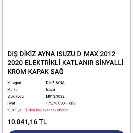
DIŞ DİKİZ AYNA ISUZU D-MAX 2012-
2020 ELEKTRİKLİ KATLANIR SİNYALLİ
KROM KAPAK SAĞ
Kategori
DİKİZ AYNA
Marka
Isuzu
Stok Kodu
M013.3032
Fiyat
175,76 USD + KDV
*1.071,31 TL den başlayan taksitlerle!
10.041,16 TL