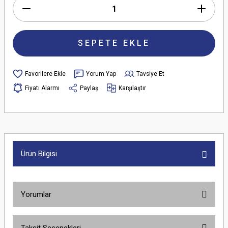
SEPETE EKLE
Yorum Yap
Tavsiye Et
Fiyatı Alarmı
Paylaş
Karşılaştır
Ürün Bilgisi
Yorumlar