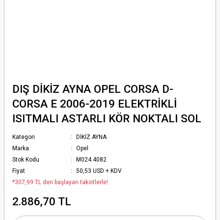
DIŞ DİKİZ AYNA OPEL CORSA D-
CORSA E 2006-2019 ELEKTRİKLİ
ISITMALI ASTARLI KÖR NOKTALI SOL
Kategori
DİKİZ AYNA
Marka
Opel
Stok Kodu
M024.4082
Fiyat
50,53 USD + KDV
*307,99 TL den başlayan taksitlerle!
2.886,70 TL