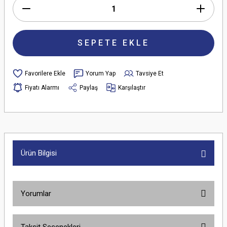
SEPETE EKLE
Yorum Yap
Tavsiye Et
Fiyatı Alarmı
Paylaş
Karşılaştır
Ürün Bilgisi
Yorumlar