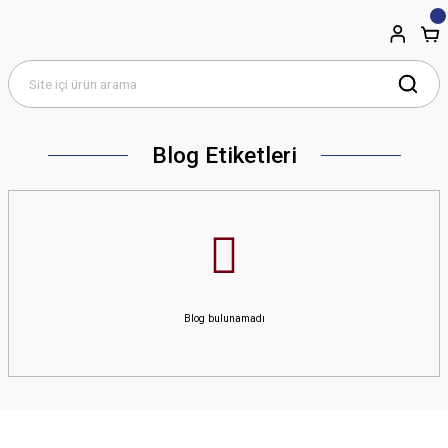
Blog Etiketleri
Blog bulunamadı