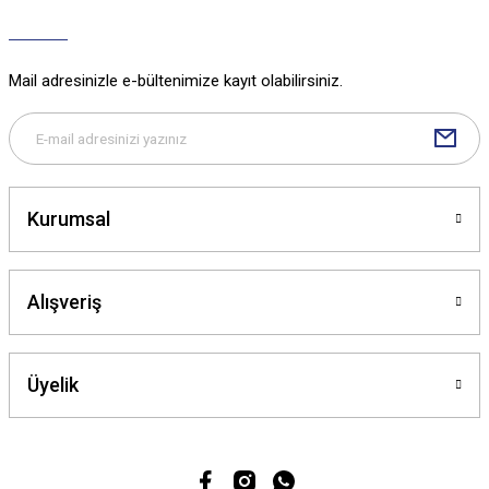
Mail adresinizle e-bültenimize kayıt olabilirsiniz.
Kurumsal
Alışveriş
Üyelik