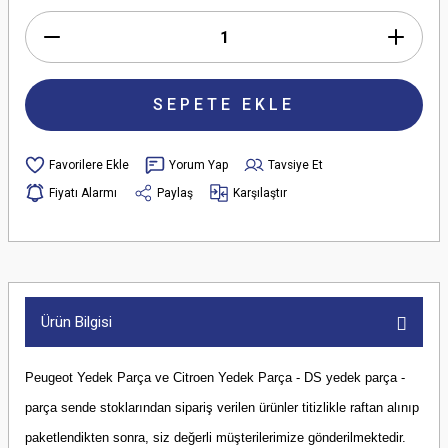
SEPETE EKLE
Yorum Yap
Tavsiye Et
Fiyatı Alarmı
Paylaş
Karşılaştır
Ürün Bilgisi
Peugeot Yedek Parça ve Citroen Yedek Parça - DS yedek parça -
parça sende stoklarından sipariş verilen ürünler titizlikle raftan alınıp
paketlendikten sonra, siz değerli müşterilerimize gönderilmektedir.