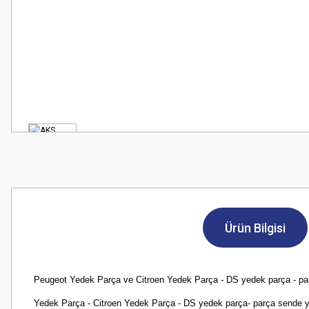
Ürün Bilgisi
Peugeot Yedek Parça ve Citroen Yedek Parça - DS yedek parça - parça s
Yedek Parça - Citroen Yedek Parça - DS yedek parça- parça sende yılla