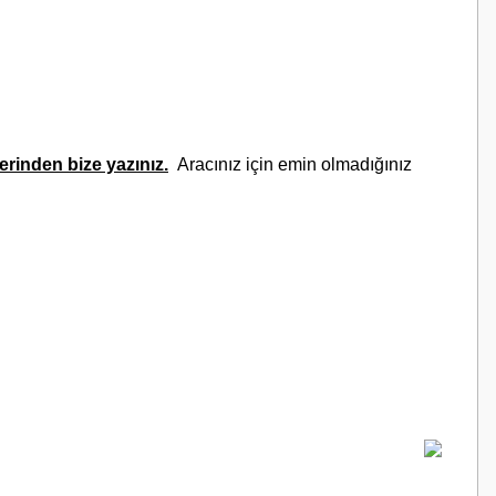
rinden bize yazınız.
Aracınız için emin olmadığınız