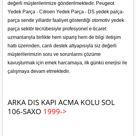
değerli müşterilerimize gönderilmektedir. Peugeot
Yedek Parça - Citroen Yedek Parça - DS yedek parça-
parça sende yıllardır faaliyet gösterdiği otomotiv yedek
parça sektör tecrübesiyle profesyonel e-ticaret
uzmanlarıyla birlikte hem sipariş hem de bilgi iletişim
hattı üzerinden, canlı destek altyapısıyla siz değerli
müşterilerimizin soru ve sorunlarını çözüme
kavuşturmak için emek harcamaya, ilk günkü enerjisi ile
çalışmaya devam etmektedir.
ARKA DIS KAPI ACMA KOLU SOL
106-SAXO
1999->