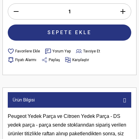
SEPETE EKLE
Yorum Yap
Tavsiye Et
Fiyatı Alarmı
Paylaş
Karşılaştır
Ürün Bilgisi
Peugeot Yedek Parça ve Citroen Yedek Parça - DS
yedek parça - parça sende stoklarından sipariş verilen
ürünler titizlikle raftan alınıp paketlendikten sonra, siz