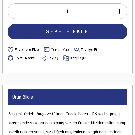
SEPETE EKLE
Yorum Yap
Tavsiye Et
Fiyatı Alarmı
Paylaş
Karşılaştır
Ürün Bilgisi
Peugeot Yedek Parça ve Citroen Yedek Parça - DS yedek parça -
parça sende stoklarından sipariş verilen ürünler titizlikle raftan alınıp
paketlendikten sonra, siz değerli müşterilerimize gönderilmektedir.