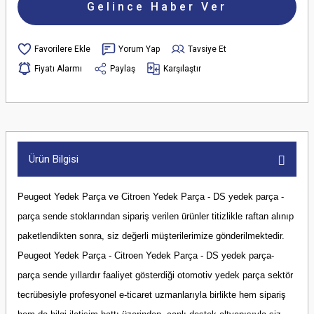
Gelince Haber Ver
Yorum Yap
Tavsiye Et
Fiyatı Alarmı
Paylaş
Karşılaştır
Ürün Bilgisi
Peugeot Yedek Parça ve Citroen Yedek Parça - DS yedek parça -
parça sende stoklarından sipariş verilen ürünler titizlikle raftan alınıp
paketlendikten sonra, siz değerli müşterilerimize gönderilmektedir.
Peugeot Yedek Parça - Citroen Yedek Parça - DS yedek parça-
parça sende yıllardır faaliyet gösterdiği otomotiv yedek parça sektör
tecrübesiyle profesyonel e-ticaret uzmanlarıyla birlikte hem sipariş