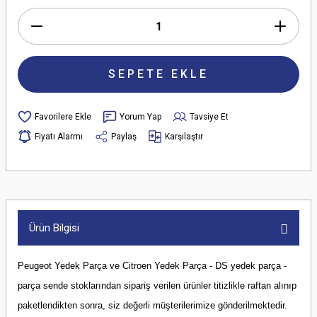
SEPETE EKLE
Yorum Yap
Tavsiye Et
Fiyatı Alarmı
Paylaş
Karşılaştır
Ürün Bilgisi
Peugeot Yedek Parça ve Citroen Yedek Parça - DS yedek parça -
parça sende stoklarından sipariş verilen ürünler titizlikle raftan alınıp
paketlendikten sonra, siz değerli müşterilerimize gönderilmektedir.