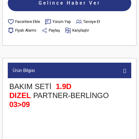
Gelince Haber Ver
Yorum Yap
Tavsiye Et
Fiyatı Alarmı
Paylaş
Karşılaştır
Ürün Bilgisi
BAKIM SETİ
1.9D
DIZEL
PARTNER-BERLİNGO
03>09