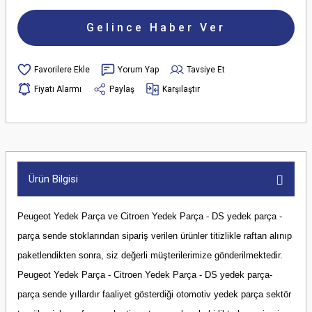
Gelince Haber Ver
Yorum Yap
Tavsiye Et
Fiyatı Alarmı
Paylaş
Karşılaştır
Ürün Bilgisi
Peugeot Yedek Parça ve Citroen Yedek Parça - DS yedek parça -
parça sende stoklarından sipariş verilen ürünler titizlikle raftan alınıp
paketlendikten sonra, siz değerli müşterilerimize gönderilmektedir.
Peugeot Yedek Parça - Citroen Yedek Parça - DS yedek parça-
parça sende yıllardır faaliyet gösterdiği otomotiv yedek parça sektör