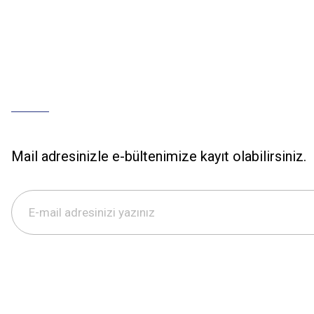
Mail adresinizle e-bültenimize kayıt olabilirsiniz.