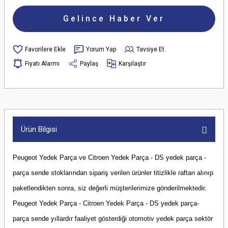
Gelince Haber Ver
Yorum Yap
Tavsiye Et
Fiyatı Alarmı
Paylaş
Karşılaştır
Ürün Bilgisi
Peugeot Yedek Parça ve Citroen Yedek Parça - DS yedek parça -
parça sende stoklarından sipariş verilen ürünler titizlikle raftan alınıp
paketlendikten sonra, siz değerli müşterilerimize gönderilmektedir.
Peugeot Yedek Parça - Citroen Yedek Parça - DS yedek parça-
parça sende yıllardır faaliyet gösterdiği otomotiv yedek parça sektör