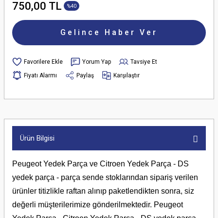
750,00 TL
%40
Gelince Haber Ver
Yorum Yap
Tavsiye Et
Fiyatı Alarmı
Paylaş
Karşılaştır
Ürün Bilgisi
Peugeot Yedek Parça ve Citroen Yedek Parça - DS
yedek parça - parça sende stoklarından sipariş verilen
ürünler titizlikle raftan alınıp paketlendikten sonra, siz
değerli müşterilerimize gönderilmektedir. Peugeot