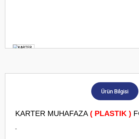
Ürün Bilgisi
KARTER MUHAFAZA
( PLASTIK )
F