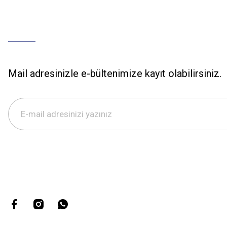
Mail adresinizle e-bültenimize kayıt olabilirsiniz.