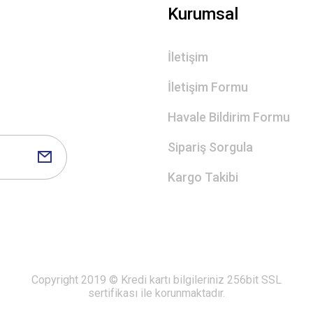
Gönder
Kurumsal
İletişim
İletişim Formu
Havale Bildirim Formu
Sipariş Sorgula
Kargo Takibi
Copyright 2019 © Kredi kartı bilgileriniz 256bit SSL
sertifikası ile korunmaktadır.