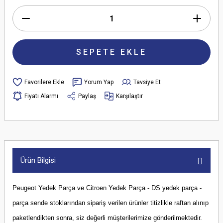
SEPETE EKLE
Yorum Yap
Tavsiye Et
Fiyatı Alarmı
Paylaş
Karşılaştır
Ürün Bilgisi
Peugeot Yedek Parça ve Citroen Yedek Parça - DS yedek parça -
parça sende stoklarından sipariş verilen ürünler titizlikle raftan alınıp
paketlendikten sonra, siz değerli müşterilerimize gönderilmektedir.