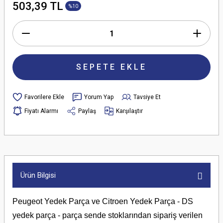
503,39 TL
%10
SEPETE EKLE
Yorum Yap
Tavsiye Et
Fiyatı Alarmı
Paylaş
Karşılaştır
Ürün Bilgisi
Peugeot Yedek Parça ve Citroen Yedek Parça - DS
yedek parça - parça sende stoklarından sipariş verilen