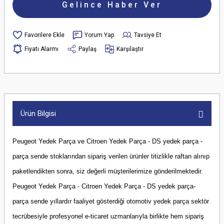
Gelince Haber Ver
Yorum Yap
Tavsiye Et
Fiyatı Alarmı
Paylaş
Karşılaştır
Ürün Bilgisi
Peugeot Yedek Parça ve Citroen Yedek Parça - DS yedek parça -
parça sende stoklarından sipariş verilen ürünler titizlikle raftan alınıp
paketlendikten sonra, siz değerli müşterilerimize gönderilmektedir.
Peugeot Yedek Parça - Citroen Yedek Parça - DS yedek parça-
parça sende yıllardır faaliyet gösterdiği otomotiv yedek parça sektör
tecrübesiyle profesyonel e-ticaret uzmanlarıyla birlikte hem sipariş