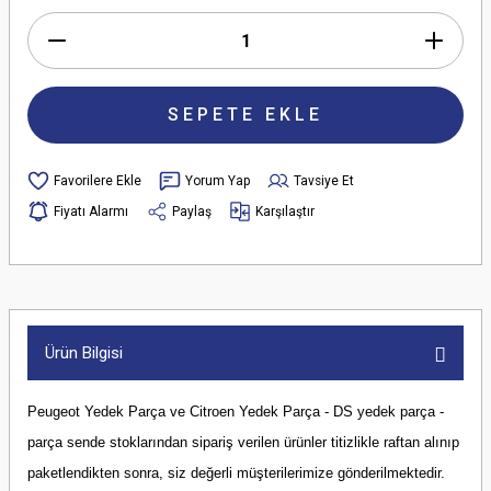
SEPETE EKLE
Yorum Yap
Tavsiye Et
Fiyatı Alarmı
Paylaş
Karşılaştır
Ürün Bilgisi
Peugeot Yedek Parça ve Citroen Yedek Parça - DS yedek parça -
parça sende stoklarından sipariş verilen ürünler titizlikle raftan alınıp
paketlendikten sonra, siz değerli müşterilerimize gönderilmektedir.