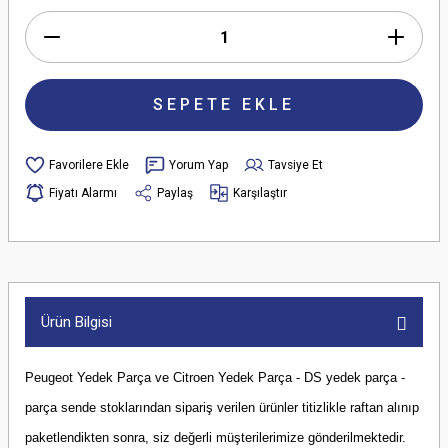
SEPETE EKLE
Yorum Yap
Tavsiye Et
Fiyatı Alarmı
Paylaş
Karşılaştır
Ürün Bilgisi
Peugeot Yedek Parça ve Citroen Yedek Parça - DS yedek parça -
parça sende stoklarından sipariş verilen ürünler titizlikle raftan alınıp
paketlendikten sonra, siz değerli müşterilerimize gönderilmektedir.