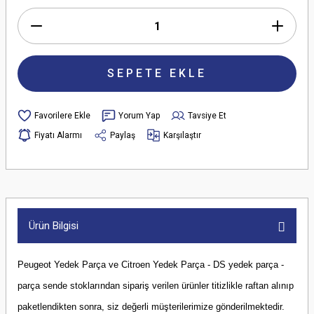
SEPETE EKLE
Yorum Yap
Tavsiye Et
Fiyatı Alarmı
Paylaş
Karşılaştır
Ürün Bilgisi
Peugeot Yedek Parça ve Citroen Yedek Parça - DS yedek parça -
parça sende stoklarından sipariş verilen ürünler titizlikle raftan alınıp
paketlendikten sonra, siz değerli müşterilerimize gönderilmektedir.