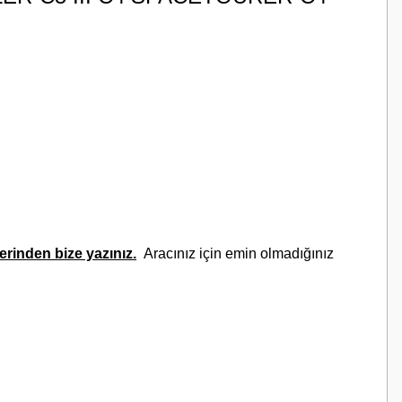
rinden bize yazınız.
Aracınız için emin olmadığınız