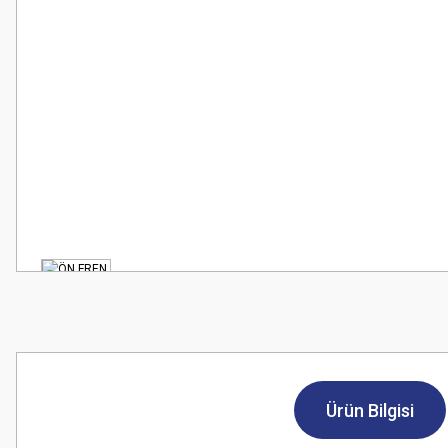
Ürün Bilgisi