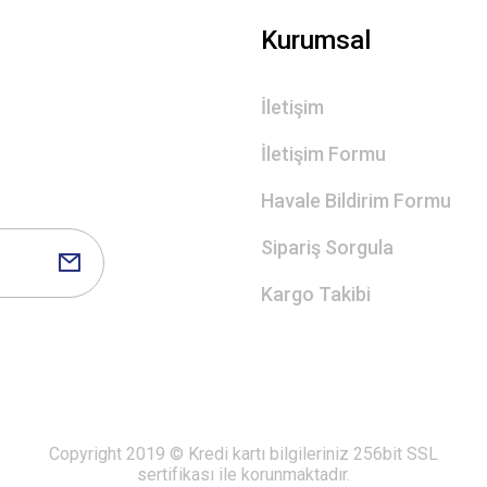
Gönder
Kurumsal
İletişim
İletişim Formu
Havale Bildirim Formu
Sipariş Sorgula
Kargo Takibi
Copyright 2019 © Kredi kartı bilgileriniz 256bit SSL
sertifikası ile korunmaktadır.