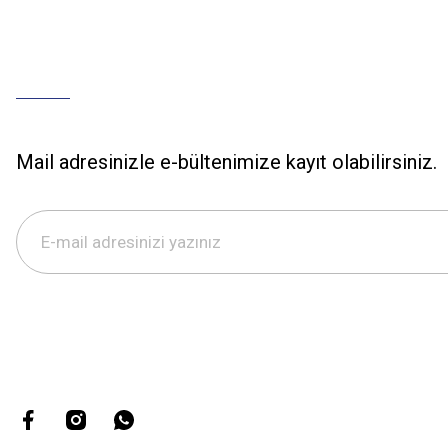
Mail adresinizle e-bültenimize kayıt olabilirsiniz.