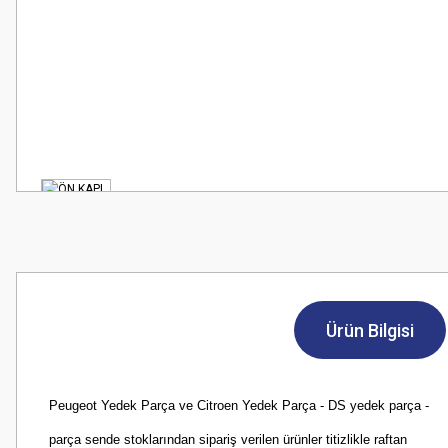
Ürün Bilgisi
Peugeot Yedek Parça ve Citroen Yedek Parça - DS yedek parça -
parça sende stoklarından sipariş verilen ürünler titizlikle raftan