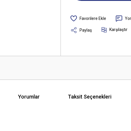
Yo
Karşılaştır
Paylaş
Yorumlar
Taksit Seçenekleri