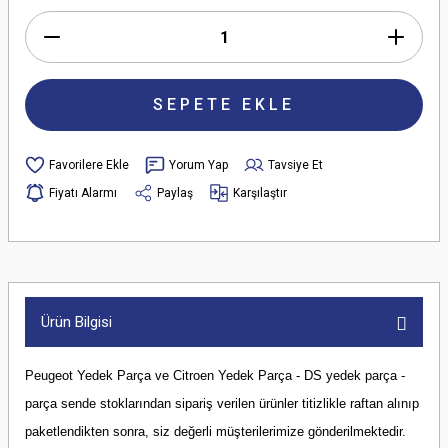
SEPETE EKLE
Yorum Yap
Tavsiye Et
Fiyatı Alarmı
Paylaş
Karşılaştır
Ürün Bilgisi
Peugeot Yedek Parça ve Citroen Yedek Parça - DS yedek parça -
parça sende stoklarından sipariş verilen ürünler titizlikle raftan alınıp
paketlendikten sonra, siz değerli müşterilerimize gönderilmektedir.