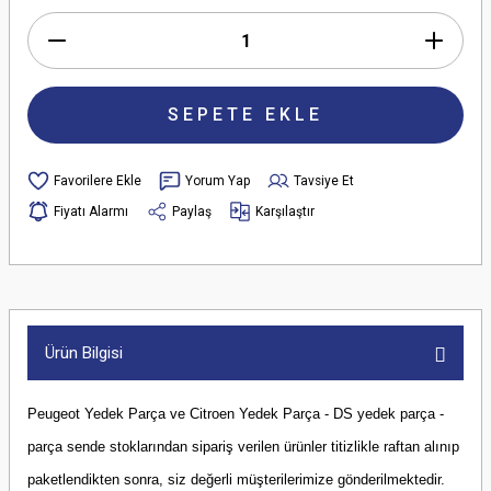
SEPETE EKLE
Yorum Yap
Tavsiye Et
Fiyatı Alarmı
Paylaş
Karşılaştır
Ürün Bilgisi
Peugeot Yedek Parça ve Citroen Yedek Parça - DS yedek parça -
parça sende stoklarından sipariş verilen ürünler titizlikle raftan alınıp
paketlendikten sonra, siz değerli müşterilerimize gönderilmektedir.