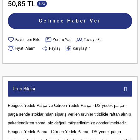
50,85 TL
%23
Gelince Haber Ver
Yorum Yap
Tavsiye Et
Fiyatı Alarmı
Paylaş
Karşılaştır
Ürün Bilgisi
Peugeot Yedek Parça ve Citroen Yedek Parça - DS yedek parça -
parça sende stoklarından sipariş verilen ürünler titizlikle raftan alınıp
paketlendikten sonra, siz değerli müşterilerimize gönderilmektedir.
Peugeot Yedek Parça - Citroen Yedek Parça - DS yedek parça-