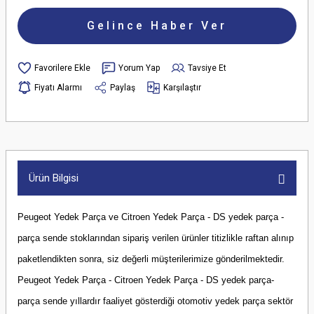
Gelince Haber Ver
Yorum Yap
Tavsiye Et
Fiyatı Alarmı
Paylaş
Karşılaştır
Ürün Bilgisi
Peugeot Yedek Parça ve Citroen Yedek Parça - DS yedek parça -
parça sende stoklarından sipariş verilen ürünler titizlikle raftan alınıp
paketlendikten sonra, siz değerli müşterilerimize gönderilmektedir.
Peugeot Yedek Parça - Citroen Yedek Parça - DS yedek parça-
parça sende yıllardır faaliyet gösterdiği otomotiv yedek parça sektör