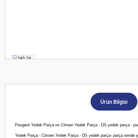
Ürün Bilgisi
Peugeot Yedek Parça ve Citroen Yedek Parça - DS yedek parça - parça s
Yedek Parça - Citroen Yedek Parça - DS yedek parça- parça sende yılla