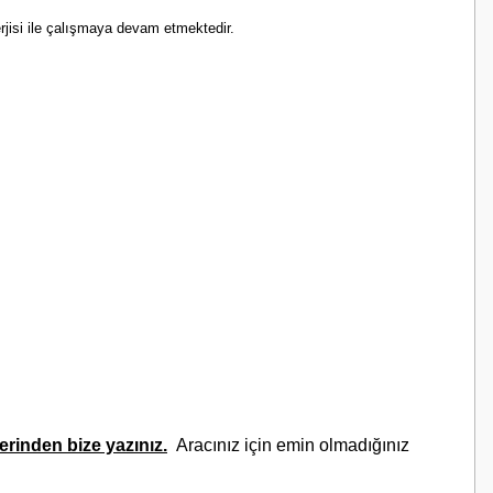
rjisi ile çalışmaya devam etmektedir.
rinden bize yazınız.
Aracınız için emin olmadığınız