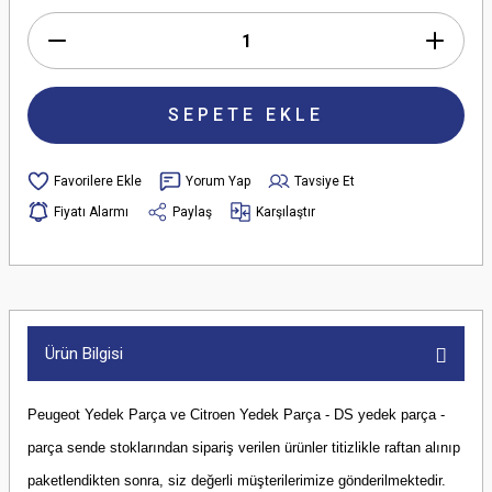
SEPETE EKLE
Yorum Yap
Tavsiye Et
Fiyatı Alarmı
Paylaş
Karşılaştır
Ürün Bilgisi
Peugeot Yedek Parça ve Citroen Yedek Parça - DS yedek parça -
parça sende stoklarından sipariş verilen ürünler titizlikle raftan alınıp
paketlendikten sonra, siz değerli müşterilerimize gönderilmektedir.