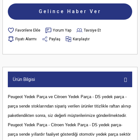
Gelince Haber Ver
Yorum Yap
Tavsiye Et
Fiyatı Alarmı
Paylaş
Karşılaştır
Ürün Bilgisi
Peugeot Yedek Parça ve Citroen Yedek Parça - DS yedek parça -
parça sende stoklarından sipariş verilen ürünler titizlikle raftan alınıp
paketlendikten sonra, siz değerli müşterilerimize gönderilmektedir.
Peugeot Yedek Parça - Citroen Yedek Parça - DS yedek parça-
parça sende yıllardır faaliyet gösterdiği otomotiv yedek parça sektör