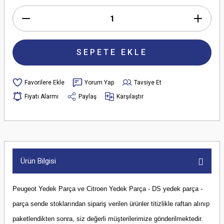
SEPETE EKLE
Yorum Yap
Tavsiye Et
Fiyatı Alarmı
Paylaş
Karşılaştır
Ürün Bilgisi
Peugeot Yedek Parça ve Citroen Yedek Parça - DS yedek parça -
parça sende stoklarından sipariş verilen ürünler titizlikle raftan alınıp
paketlendikten sonra, siz değerli müşterilerimize gönderilmektedir.