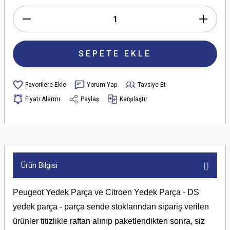
SEPETE EKLE
Yorum Yap
Tavsiye Et
Fiyatı Alarmı
Paylaş
Karşılaştır
Ürün Bilgisi
Peugeot Yedek Parça ve Citroen Yedek Parça - DS
yedek parça - parça sende stoklarından sipariş verilen
ürünler titizlikle raftan alınıp paketlendikten sonra, siz