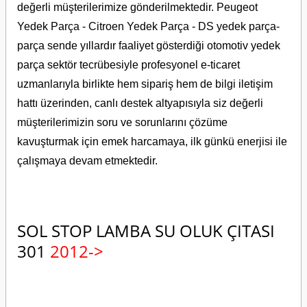
değerli müşterilerimize gönderilmektedir. Peugeot
Yedek Parça - Citroen Yedek Parça - DS yedek parça-
parça sende yıllardır faaliyet gösterdiği otomotiv yedek
parça sektör tecrübesiyle profesyonel e-ticaret
uzmanlarıyla birlikte hem sipariş hem de bilgi iletişim
hattı üzerinden, canlı destek altyapısıyla siz değerli
müşterilerimizin soru ve sorunlarını çözüme
kavuşturmak için emek harcamaya, ilk günkü enerjisi ile
çalışmaya devam etmektedir.
SOL STOP LAMBA SU OLUK ÇITASI
301
2012->