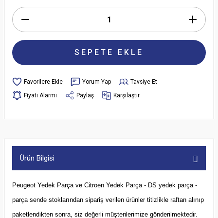
SEPETE EKLE
Yorum Yap
Tavsiye Et
Fiyatı Alarmı
Paylaş
Karşılaştır
Ürün Bilgisi
Peugeot Yedek Parça ve Citroen Yedek Parça - DS yedek parça -
parça sende stoklarından sipariş verilen ürünler titizlikle raftan alınıp
paketlendikten sonra, siz değerli müşterilerimize gönderilmektedir.