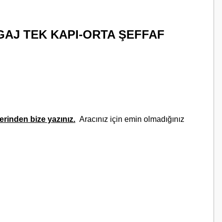
AJ TEK KAPI-ORTA ŞEFFAF
rinden bize yazınız.
Aracınız için emin olmadığınız