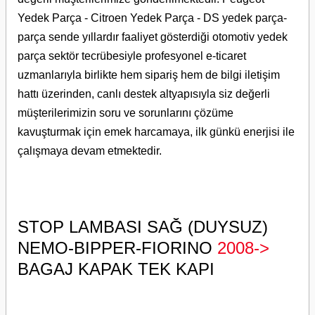
Yedek Parça - Citroen Yedek Parça - DS yedek parça-
parça sende yıllardır faaliyet gösterdiği otomotiv yedek
parça sektör tecrübesiyle profesyonel e-ticaret
uzmanlarıyla birlikte hem sipariş hem de bilgi iletişim
hattı üzerinden, canlı destek altyapısıyla siz değerli
müşterilerimizin soru ve sorunlarını çözüme
kavuşturmak için emek harcamaya, ilk günkü enerjisi ile
çalışmaya devam etmektedir.
STOP LAMBASI SAĞ (DUYSUZ)
NEMO-BIPPER-FIORINO
2008->
BAGAJ KAPAK TEK KAPI