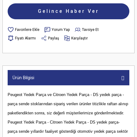
Gelince Haber Ver
Yorum Yap
Tavsiye Et
Fiyatı Alarmı
Paylaş
Karşılaştır
Ürün Bilgisi
Peugeot Yedek Parça ve Citroen Yedek Parça - DS yedek parça -
parça sende stoklarından sipariş verilen ürünler titizlikle raftan alınıp
paketlendikten sonra, siz değerli müşterilerimize gönderilmektedir.
Peugeot Yedek Parça - Citroen Yedek Parça - DS yedek parça-
parça sende yıllardır faaliyet gösterdiği otomotiv yedek parça sektör