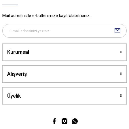
Mail adresinizle e-bültenimize kayıt olabilirsiniz.
Kurumsal
Alışveriş
Üyelik